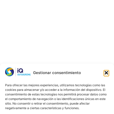
Gestionar consentimiento
Para ofrecer las mejores experiencias, utilizamos tecnologías como las
cookies para almacenar y/o acceder a la información del dispositivo. El
consentimiento de estas tecnologías nos permitirá procesar datos como
el comportamiento de navegación o las identificaciones únicas en este
sitio. No consentir o retirar el consentimiento, puede afectar
negativamente a ciertas características y funciones.