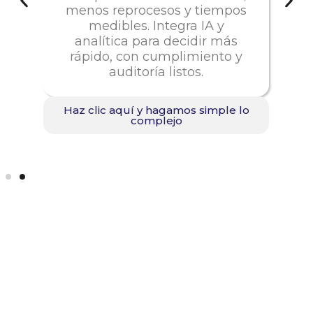
menos reprocesos y tiempos
,
medibles. Integra IA y
analítica para decidir más
rápido, con cumplimiento y
auditoría listos.
Haz clic aquí y hagamos simple lo
o
complejo